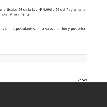
s artículos 26 de la Ley Nº 9.996 y 99 del Reglamento
 normativa vigente.
 y de los postulantes, para su evaluación y posterior
Volver