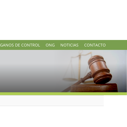
GANOS DE CONTROL
ONG
NOTICIAS
CONTACTO