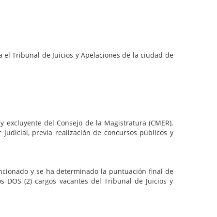
ribunal de Juicios y Apelaciones de la ciudad de
cluyente del Consejo de la Magistratura (CMER),
 Judicial, previa realización de concursos públicos y
ado y se ha determinado la puntuación final de
s DOS (2) cargos vacantes del Tribunal de Juicios y