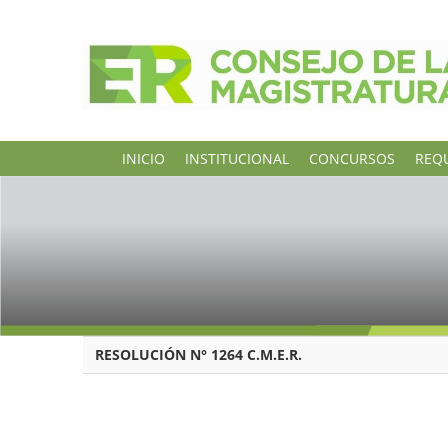
INICIO
INSTITUCIONAL
CONCURSOS
REQU
RESOLUCIÓN N° 1264 C.M.E.R.