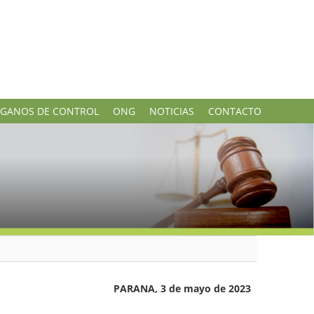
GANOS DE CONTROL
ONG
NOTICIAS
CONTACTO
PARANA, 3 de mayo de 2023