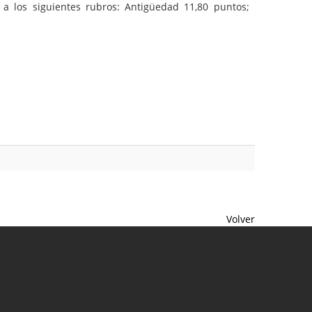
a los siguientes rubros: Antigüedad 11,80 puntos;
Volver