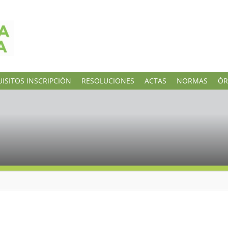
ISITOS INSCRIPCIÓN
RESOLUCIONES
ACTAS
NORMAS
ÓR