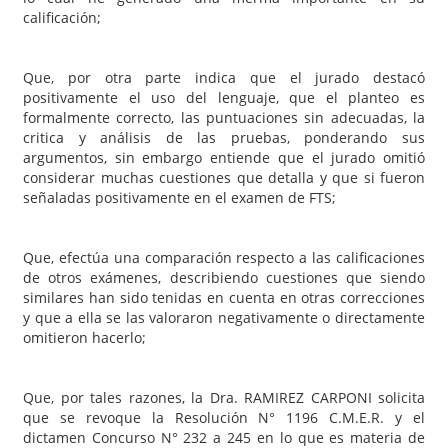
calificación;
Que, por otra parte indica que el jurado destacó
positivamente el uso del lenguaje, que el planteo es
formalmente correcto, las puntuaciones sin adecuadas, la
critica y análisis de las pruebas, ponderando sus
argumentos, sin embargo entiende que el jurado omitió
considerar muchas cuestiones que detalla y que si fueron
señaladas positivamente en el examen de FTS;
Que, efectúa una comparación respecto a las calificaciones
de otros exámenes, describiendo cuestiones que siendo
similares han sido tenidas en cuenta en otras correcciones
y que a ella se las valoraron negativamente o directamente
omitieron hacerlo;
Que, por tales razones, la Dra. RAMIREZ CARPONI solicita
que se revoque la Resolución N° 1196 C.M.E.R. y el
dictamen Concurso N° 232 a 245 en lo que es materia de