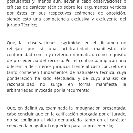
postulantes y, menos aún, llevar a cabo observaciones o
críticas de carácter técnico sobre los argumentos vertidos
por éstos en sus respectivos exámenes de oposición,
siendo esto una competencia exclusiva y excluyente del
Jurado Técnico;
Que, las observaciones esgrimidas en el dictamen no
reflejan por sí una arbitrariedad manifiesta, de
conformidad con la ya referida normativa, como requisito
de procedencia del recurso. Por el contrario, implican una
diferencia de criterios jurídicos frente al caso concreto, en
tanto contienen fundamentos de naturaleza técnica, cuya
ponderación ha sido efectuada, y de cuyo análisis de
razonabilidad no surge en forma manifiesta la
arbitrariedad invocada por la recurrente;
Que, en definitiva, examinada la impugnación presentada,
cabe concluir que en la calificación otorgada por el jurado,
no se configura el vicio denunciado, tanto en el carácter
como en la magnitud requerida para su procedencia;