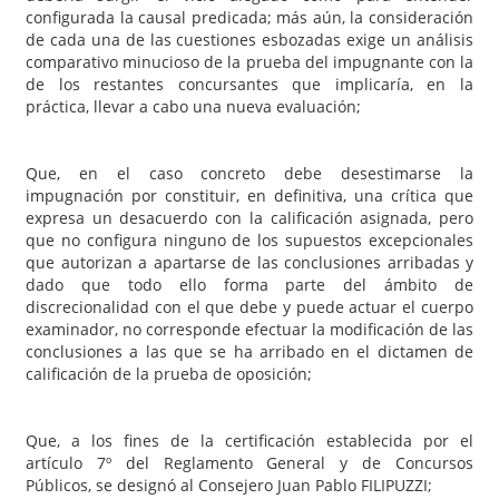
configurada la causal predicada; más aún, la consideración
de cada una de las cuestiones esbozadas exige un análisis
comparativo minucioso de la prueba del impugnante con la
de los restantes concursantes que implicaría, en la
práctica, llevar a cabo una nueva evaluación;
Que, en el caso concreto debe desestimarse la
impugnación por constituir, en definitiva, una crítica que
expresa un desacuerdo con la calificación asignada, pero
que no configura ninguno de los supuestos excepcionales
que autorizan a apartarse de las conclusiones arribadas y
dado que todo ello forma parte del ámbito de
discrecionalidad con el que debe y puede actuar el cuerpo
examinador, no corresponde efectuar la modificación de las
conclusiones a las que se ha arribado en el dictamen de
calificación de la prueba de oposición;
Que, a los fines de la certificación establecida por el
artículo 7º del Reglamento General y de Concursos
Públicos, se designó al Consejero Juan Pablo FILIPUZZI;