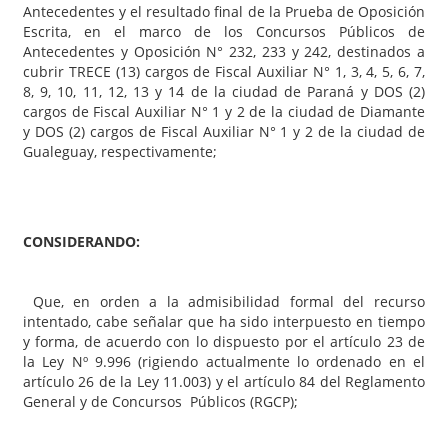
Antecedentes y el resultado final de la Prueba de Oposición
Escrita, en el marco de los Concursos Públicos de
Antecedentes y Oposición N° 232, 233 y 242, destinados a
cubrir TRECE (13) cargos de Fiscal Auxiliar N° 1, 3, 4, 5, 6, 7,
8, 9, 10, 11, 12, 13 y 14 de la ciudad de Paraná y DOS (2)
cargos de Fiscal Auxiliar N° 1 y 2 de la ciudad de Diamante
y DOS (2) cargos de Fiscal Auxiliar N° 1 y 2 de la ciudad de
Gualeguay, respectivamente;
CONSIDERANDO:
Que, en orden a la admisibilidad formal del recurso
intentado, cabe señalar que ha sido interpuesto en tiempo
y forma, de acuerdo con lo dispuesto por el artículo 23 de
la Ley Nº 9.996 (rigiendo actualmente lo ordenado en el
artículo 26 de la Ley 11.003) y el artículo 84 del Reglamento
General y de Concursos Públicos (RGCP);