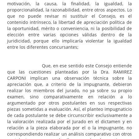
motivación, la causa, la finalidad, la igualdad, la
proporcionalidad, la razonabilidad, entre otros aspectos. Lo
que no puede revisar ni sustituir el Consejo, es el
contenido intrínseco, la libertad de apreciación política de
la oportunidad, mérito o conveniencia, ni la posibilidad de
elección entre varias opciones válidas dentro de la
juridicidad, porque ello implicaría violentar la igualdad
entre los diferentes concursantes;
Que, en ese sentido este Consejo entiende
que las cuestiones planteadas por la Dra. RAMIREZ
CARPONI implican una observación técnica sobre la
apreciación que, a criterio de la impugnante, debieron
realizar los miembros del jurado, no ya sobre su propio
examen, sino comparativamente en relación a lo
argumentado por otros postulantes en sus respectivas
piezas sometidas a evaluación. Así, el planteo impugnaticio
de cada postulante se debe circunscribir exclusivamente a
la valoración realizada por el Jurado en el dictamen y en
relación a la pieza elaborada por el o la impugnante, no
correspondiendo realizar un análisis comparativo con otros