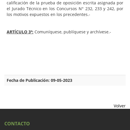
calificación de la prueba de oposición escrita asignada por
el Jurado Técnico en los Concursos N° 232, 233 y 242, por
los motivos expuestos en los precedentes.-
ARTÍCULO 3º:
Comuníquese, publíquese y archívese.-
Fecha de Publicación: 09-05-2023
Volver
CONTACTO