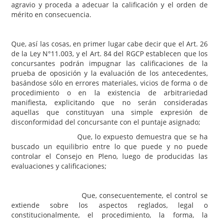
agravio y proceda a adecuar la calificación y el orden de
mérito en consecuencia.
Que, así las cosas, en primer lugar cabe decir que el Art. 26
de la Ley N°11.003, y el Art. 84 del RGCP establecen que los
concursantes podrán impugnar las calificaciones de la
prueba de oposición y la evaluación de los antecedentes,
basándose sólo en errores materiales, vicios de forma o de
procedimiento o en la existencia de arbitrariedad
manifiesta, explicitando que no serán consideradas
aquellas que constituyan una simple expresión de
disconformidad del concursante con el puntaje asignado;
Que, lo expuesto demuestra que se ha
buscado un equilibrio entre lo que puede y no puede
controlar el Consejo en Pleno, luego de producidas las
evaluaciones y calificaciones;
Que, consecuentemente, el control se
extiende sobre los aspectos reglados, legal o
constitucionalmente, el procedimiento, la forma, la