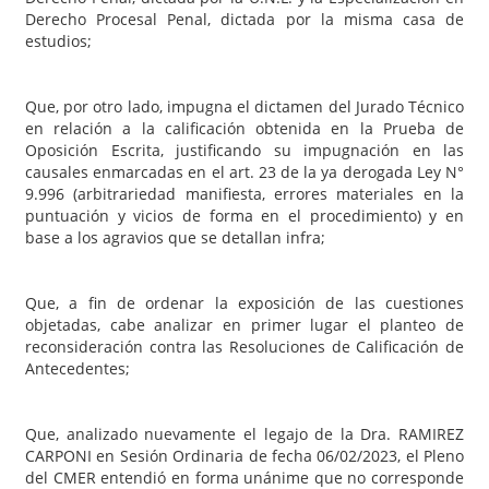
Derecho Procesal Penal, dictada por la misma casa de
estudios;
Que, por otro lado, impugna el dictamen del Jurado Técnico
en relación a la calificación obtenida en la Prueba de
Oposición Escrita, justificando su impugnación en las
causales enmarcadas en el art. 23 de la ya derogada Ley N°
9.996 (arbitrariedad manifiesta, errores materiales en la
puntuación y vicios de forma en el procedimiento) y en
base a los agravios que se detallan infra;
Que, a fin de ordenar la exposición de las cuestiones
objetadas, cabe analizar en primer lugar el planteo de
reconsideración contra las Resoluciones de Calificación de
Antecedentes;
Que, analizado nuevamente el legajo de la Dra. RAMIREZ
CARPONI en Sesión Ordinaria de fecha 06/02/2023, el Pleno
del CMER entendió en forma unánime que no corresponde