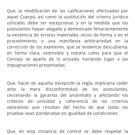
Que, la modificación de las calificaciones efectuadas por
aquel Cuerpo, así como la sustitución del criterio jurídico
utilizado, debe ser excepcional, y en la medida que los
postulantes hayan alegado y demostrado fehacientemente
la existencia de errores materiales, vicios de forma o en el
procedimiento, o una manifiesta arbitrariedad en la
corrección de los exámenes, que se evidencie descubierta,
en forma clara, ostensible y notoria como para que el
Consejo se aparte de lo actuado, haciendo lugar a las
impugnaciones presentadas;
Que, hacer de aquella excepción la regla, implicaría ceder
ante la mera disconformidad de los postulantes,
cercenando la garantía del anonimato y afectando los
criterios de unicidad y coherencia de los criterios
valorativos que resultan del hecho de que todas las
pruebas sean ponderadas en igualdad de condiciones;
Que, en esta instancia de control se debe respetar la