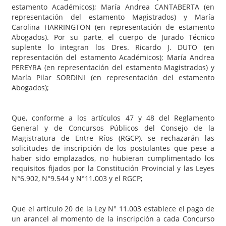
estamento Académicos); María Andrea CANTABERTA (en
representación del estamento Magistrados) y María
Carolina HARRINGTON (en representación de estamento
Abogados). Por su parte, el cuerpo de Jurado Técnico
suplente lo integran los Dres. Ricardo J. DUTO (en
representación del estamento Académicos); María Andrea
PEREYRA (en representación del estamento Magistrados) y
María Pilar SORDINI (en representación del estamento
Abogados);
Que, conforme a los artículos 47 y 48 del Reglamento
General y de Concursos Públicos del Consejo de la
Magistratura de Entre Ríos (RGCP), se rechazarán las
solicitudes de inscripción de los postulantes que pese a
haber sido emplazados, no hubieran cumplimentado los
requisitos fijados por la Constitución Provincial y las Leyes
N°6.902, N°9.544 y N°11.003 y el RGCP;
Que el artículo 20 de la Ley N° 11.003 establece el pago de
un arancel al momento de la inscripción a cada Concurso