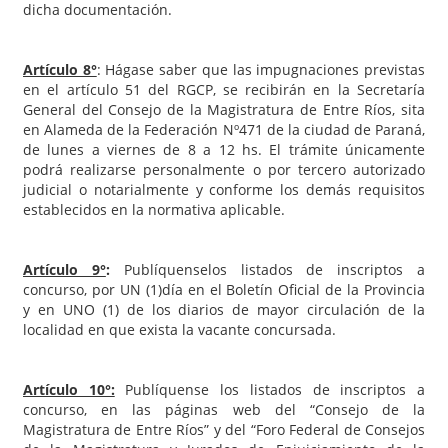
dicha documentación.
Artículo 8°
: Hágase saber que las impugnaciones previstas
en el artículo 51 del RGCP, se recibirán en la Secretaría
General del Consejo de la Magistratura de Entre Ríos, sita
en Alameda de la Federación Nº471 de la ciudad de Paraná,
de lunes a viernes de 8 a 12 hs. El trámite únicamente
podrá realizarse personalmente o por tercero autorizado
judicial o notarialmente y conforme los demás requisitos
establecidos en la normativa aplicable.
Artículo 9°
:
Publíquenselos listados de inscriptos a
concurso, por UN (1)día en el Boletín Oficial de la Provincia
y en UNO (1) de los diarios de mayor circulación de la
localidad en que exista la vacante concursada.
Artículo 10°:
Publíquense los listados de inscriptos a
concurso, en las páginas web del “Consejo de la
Magistratura de Entre Ríos” y del “Foro Federal de Consejos