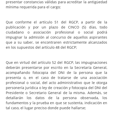
presentar constancias válidas para acreditar la antigüedad
mínima requerida para el cargo;
Que conforme el artículo 51 del RGCP, a partir de la
publicación y por un plazo de CINCO (5) días, todo
ciudadano o asociación profesional o social podrá
impugnar la admisión al concurso de aquellos aspirantes
que a su saber, se encontraren estrictamente alcanzados
en los supuestos del artículo 48 del RGCP;
Que en virtud del artículo 52 del RGCP, las impugnaciones
deberán presentarse por escrito en la Secretaría General,
acompañando fotocopia del DNI de la persona que la
presenta o, en el caso de tratarse de una asociación
profesional o social, del acto administrativo que le otorga
personería jurídica o ley de creación y fotocopia del DNI del
Presidente o Secretario General de la misma. Además, se
detallarán los datos de la persona observada, los
fundamentos y la prueba en que se sustenta, indicación en
tal caso, el lugar preciso donde puede hallarse;