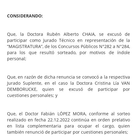
CONSIDERANDO:
Que, la Doctora Rubén Alberto CHAIA, se excusó de
participar como Jurado Técnico en representación de la
“MAGISTRATURA”, de los Concursos Públicos N°282 a N°284,
para los que resultó sorteado, por motivos de índole
personal;
Que, en razón de dicha renuncia se convocó a la respectiva
Jurado Suplente, en el caso la Doctora Cristina Lía VAN
DEMBORUCKE, quien se excusó de participar por
cuestiones personales; y
Que, el Doctor Fabián LÓPEZ MORA, conforme al sorteo
realizado en fecha 22.12.2022 continúa en orden prelativo
en lista complementaria para ocupar el cargo, quien
también renunció de participar por cuestiones personales;