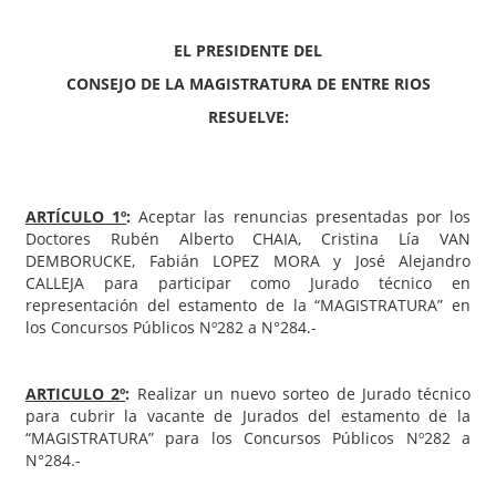
EL PRESIDENTE DEL
CONSEJO DE LA MAGISTRATURA DE ENTRE RIOS
RESUELVE:
ARTÍCULO 1º
:
Aceptar las renuncias presentadas por los
Doctores Rubén Alberto CHAIA, Cristina Lía VAN
DEMBORUCKE, Fabián LOPEZ MORA y José Alejandro
CALLEJA para participar como Jurado técnico en
representación del estamento de la “MAGISTRATURA” en
los Concursos Públicos Nº282 a N°284.-
ARTICULO 2º
:
Realizar un nuevo sorteo de Jurado técnico
para cubrir la vacante de Jurados del estamento de la
“MAGISTRATURA” para los Concursos Públicos Nº282 a
N°284.-