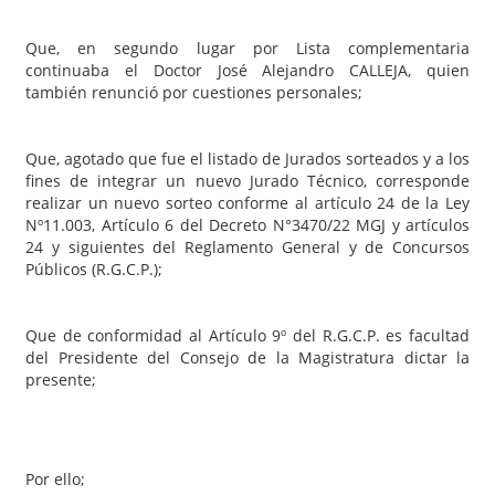
Que, en segundo lugar por Lista complementaria
continuaba el Doctor José Alejandro CALLEJA, quien
también renunció por cuestiones personales;
Que, agotado que fue el listado de Jurados sorteados y a los
fines de integrar un nuevo Jurado Técnico, corresponde
realizar un nuevo sorteo conforme al artículo 24 de la Ley
Nº11.003, Artículo 6 del Decreto N°3470/22 MGJ y artículos
24 y siguientes del Reglamento General y de Concursos
Públicos (R.G.C.P.);
Que de conformidad al Artículo 9º del R.G.C.P. es facultad
del Presidente del Consejo de la Magistratura dictar la
presente;
Por ello;