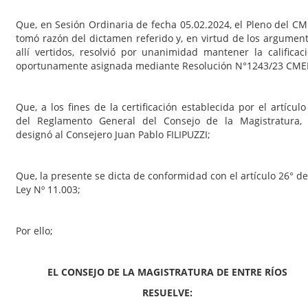
Que, en Sesión Ordinaria de fecha 05.02.2024, el Pleno del C
tomó razón del dictamen referido y, en virtud de los argumen
allí vertidos, resolvió por unanimidad mantener la calificac
oportunamente asignada mediante Resolución N°1243/23 CME
Que, a los fines de la certificación establecida por el artículo
del Reglamento General del Consejo de la Magistratura,
designó al Consejero Juan Pablo FILIPUZZI;
Que, la presente se dicta de conformidad con el artículo 26° de
Ley Nº 11.003;
Por ello;
EL CONSEJO DE LA MAGISTRATURA DE ENTRE RÍOS
RESUELVE: