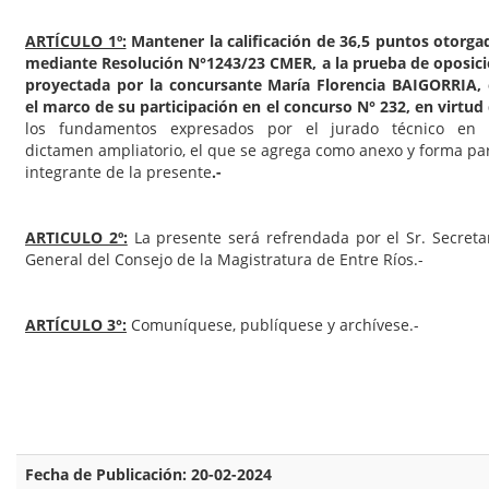
ARTÍCULO 1º:
Mantener la calificación de 36,5 puntos otorga
mediante Resolución N°1243/23 CMER, a la prueba de oposic
proyectada por la concursante María Florencia BAIGORRIA,
el marco de su participación en el concurso N° 232, en virtud
los fundamentos expresados por el jurado técnico en 
dictamen ampliatorio, el que se agrega como anexo y forma pa
integrante de la presente
.-
ARTICULO 2º:
La presente será refrendada por el Sr. Secreta
General del Consejo de la Magistratura de Entre Ríos.-
ARTÍCULO 3°:
Comuníquese, publíquese y archívese.-
Fecha de Publicación: 20-02-2024