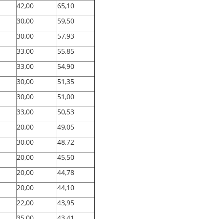
42,00
65,10
30,00
59,50
30,00
57,93
33,00
55,85
33,00
54,90
30,00
51,35
30,00
51,00
33,00
50,53
20,00
49,05
30,00
48,72
20,00
45,50
20,00
44,78
20,00
44,10
22,00
43,95
35,00
43,41