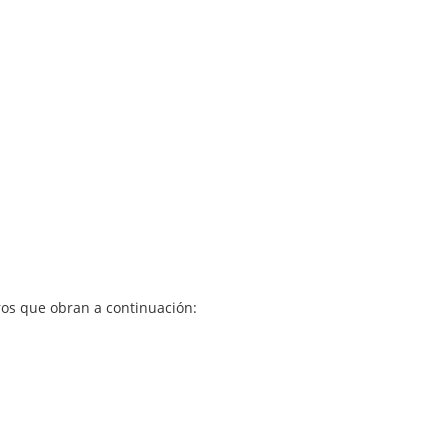
ros que obran a continuación: