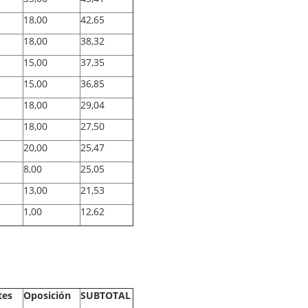
18,00
42,65
18,00
38,32
15,00
37,35
15,00
36,85
18,00
29,04
18,00
27,50
20,00
25,47
8,00
25,05
13,00
21,53
1,00
12,62
tes
Oposición
SUBTOTAL