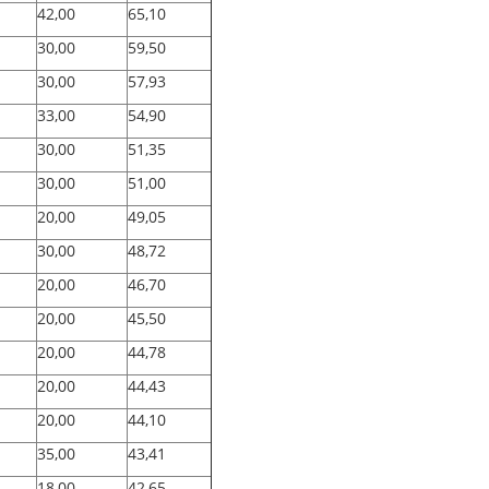
42,00
65,10
30,00
59,50
30,00
57,93
33,00
54,90
30,00
51,35
30,00
51,00
20,00
49,05
30,00
48,72
20,00
46,70
20,00
45,50
20,00
44,78
20,00
44,43
20,00
44,10
35,00
43,41
18,00
42,65