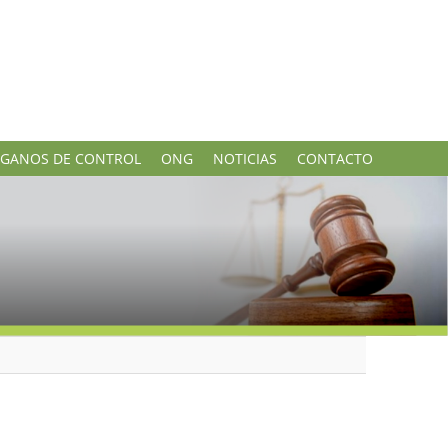
GANOS DE CONTROL
ONG
NOTICIAS
CONTACTO