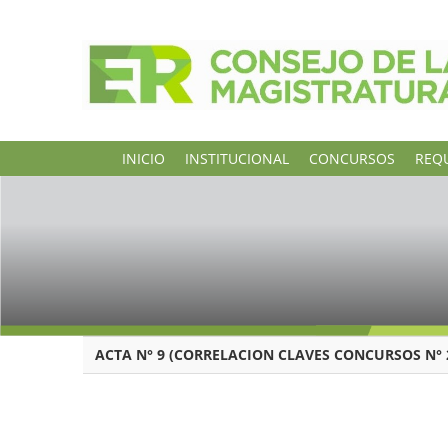
INICIO
INSTITUCIONAL
CONCURSOS
REQU
ACTA N° 9 (CORRELACION CLAVES CONCURSOS N° 2