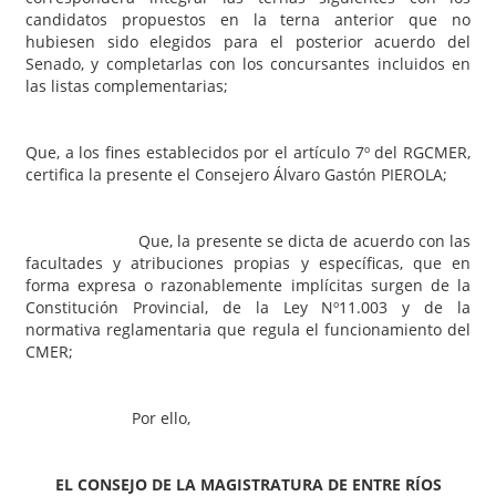
candidatos propuestos en la terna anterior que no
hubiesen sido elegidos para el posterior acuerdo del
Senado, y completarlas con los concursantes incluidos en
las listas complementarias;
Que, a los fines establecidos por el artículo 7º del RGCMER,
certifica la presente el Consejero Álvaro Gastón PIEROLA;
Que, la presente se dicta de acuerdo con las
facultades y atribuciones propias y específicas, que en
forma expresa o razonablemente implícitas surgen de la
Constitución Provincial, de la Ley Nº11.003 y de la
normativa reglamentaria que regula el funcionamiento del
CMER;
Por ello,
EL CONSEJO DE LA MAGISTRATURA DE ENTRE RÍOS