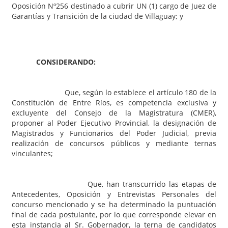
Oposición Nº256 destinado a cubrir UN (1) cargo de Juez de
Garantías y Transición de la ciudad de Villaguay; y
CONSIDERANDO:
Que, según lo establece el artículo 180 de la
Constitución de Entre Ríos, es competencia exclusiva y
excluyente del Consejo de la Magistratura (CMER),
proponer al Poder Ejecutivo Provincial, la designación de
Magistrados y Funcionarios del Poder Judicial, previa
realización de concursos públicos y mediante ternas
vinculantes;
Que, han transcurrido las etapas de
Antecedentes, Oposición y Entrevistas Personales del
concurso mencionado y se ha determinado la puntuación
final de cada postulante, por lo que corresponde elevar en
esta instancia al Sr. Gobernador, la terna de candidatos