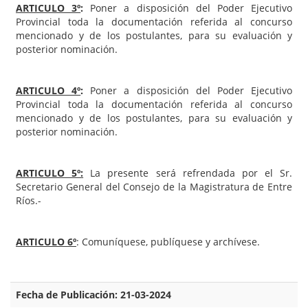
ARTICULO 3º
:
Poner a disposición del Poder Ejecutivo
Provincial toda la documentación referida al concurso
mencionado y de los postulantes, para su evaluación y
posterior nominación.
ARTICULO 4º
:
Poner a disposición del Poder Ejecutivo
Provincial toda la documentación referida al concurso
mencionado y de los postulantes, para su evaluación y
posterior nominación.
ARTICULO 5º:
La presente será refrendada por el Sr.
Secretario General del Consejo de la Magistratura de Entre
Ríos.-
ARTICULO 6º
: Comuníquese, publíquese y archívese.
Fecha de Publicación: 21-03-2024