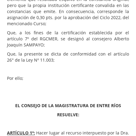
pero que la propia institución certificante convalida en las
constancias que emite. En consecuencia, corresponde la
asignación de 0,30 pts. por la aprobación del Ciclo 2022, del
mencionado Curso;
Que, a los fines de la certificación establecida por el
artículo 7º del RGCMER, se designó al consejero Alberto
Joaquín SAMPAYO;
Que, la presente se dicta de conformidad con el artículo
26° de la Ley Nº 11.003;
Por ello;
EL CONSEJO DE LA MAGISTRATURA DE ENTRE RÍOS
RESUELVE:
ARTÍCULO 1º:
Hacer lugar al recurso interpuesto por la Dra.