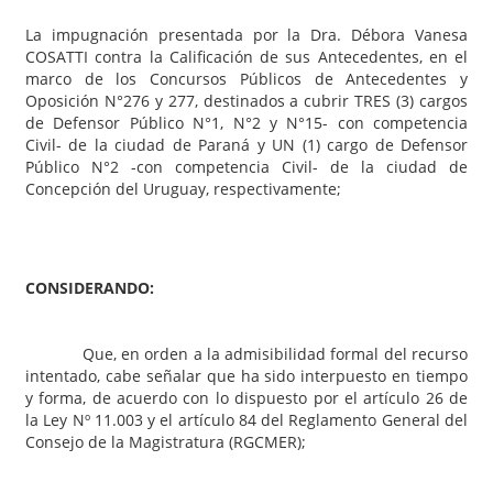
La impugnación presentada por la Dra. Débora Vanesa
COSATTI contra la Calificación de sus Antecedentes, en el
marco de los Concursos Públicos de Antecedentes y
Oposición N°276 y 277, destinados a cubrir TRES (3) cargos
de Defensor Público N°1, N°2 y N°15- con competencia
Civil- de la ciudad de Paraná y UN (1) cargo de Defensor
Público N°2 -con competencia Civil- de la ciudad de
Concepción del Uruguay, respectivamente;
CONSIDERANDO:
Que, en orden a la admisibilidad formal del recurso
intentado, cabe señalar que ha sido interpuesto en tiempo
y forma, de acuerdo con lo dispuesto por el artículo 26 de
la Ley Nº 11.003 y el artículo 84 del Reglamento General del
Consejo de la Magistratura (RGCMER);