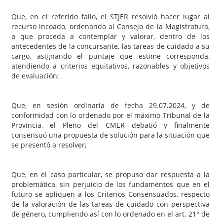
Que, en el referido fallo, el STJER resolvió hacer lugar al
recurso incoado, ordenando al Consejo de la Magistratura,
a que proceda a contemplar y valorar, dentro de los
antecedentes de la concursante, las tareas de cuidado a su
cargo, asignando el puntaje que estime corresponda,
atendiendo a criterios equitativos, razonables y objetivos
de evaluación;
Que, en sesión ordinaria de fecha 29.07.2024, y de
conformidad con lo ordenado por el máximo Tribunal de la
Provincia, el Pleno del CMER debatió y finalmente
consensuó una propuesta de solución para la situación que
se presentó a resolver;
Que, en el caso particular, se propuso dar respuesta a la
problemática, sin perjuicio de los fundamentos que en el
futuro se apliquen a los Criterios Consensuados, respecto
de la valoración de las tareas de cuidado con perspectiva
de género, cumpliendo así con lo ordenado en el art. 21° de