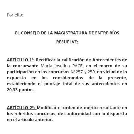
Por ello;
EL CONSEJO DE LA MAGISTRATURA DE ENTRE RÍOS
RESUELVE:
ARTÍCULO 1º:
Rectificar la calificación de Antecedentes de
la concursante
María Josefina PACE
, en el marco de su
participación en los concursos
N°257 y 259,
en virtud de lo
expuesto en los considerandos de la presente,
estableciendo el puntaje total de sus antecedentes en
20,33 puntos.-
ARTÍCULO 2°:
Modificar el orden de mérito resultante en
los referidos concursos, de conformidad con lo dispuesto
en el artículo anterior.-