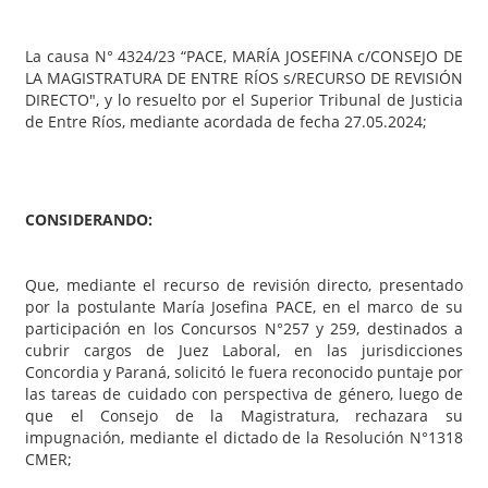
La causa N° 4324/23 “PACE, MARÍA JOSEFINA c/CONSEJO DE
LA MAGISTRATURA DE ENTRE RÍOS s/RECURSO DE REVISIÓN
DIRECTO", y lo resuelto por el Superior Tribunal de Justicia
de Entre Ríos, mediante acordada de fecha 27.05.2024;
CONSIDERANDO:
Que, mediante el recurso de revisión directo, presentado
por la postulante María Josefina PACE, en el marco de su
participación en los Concursos N°257 y 259, destinados a
cubrir cargos de Juez Laboral, en las jurisdicciones
Concordia y Paraná, solicitó le fuera reconocido puntaje por
las tareas de cuidado con perspectiva de género, luego de
que el Consejo de la Magistratura, rechazara su
impugnación, mediante el dictado de la Resolución N°1318
CMER;