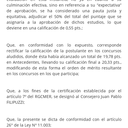
culminación efectiva, sino en referencia a su “expectativa”
de aprobación, se ha considerado una pauta justa y
equitativa, adjudicar el 50% del total del puntaje que se
asignaría a la aprobación de dichos estudios, lo que
deviene en una calificación de 0,55 pts.;
Que, en conformidad con lo expuesto, corresponde
rectificar la calificación de la postulante en los concursos
aludidos, donde ésta había alcanzado un total de 19,78 pts.
en Antecedentes, llevando su calificación final a 20,33 pts.,
modificando de esta forma el orden de mérito resultante
en los concursos en los que participa;
Que, a los fines de la certificación establecida por el
artículo 7º del RGCMER, se designó al Consejero Juan Pablo
FILIPUZZI;
Que, la presente se dicta de conformidad con el artículo
26° de la Ley Nº 11.003;