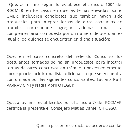
Que, asimismo, según lo establece el artículo 100° del
RGCMER, en los casos en que las ternas elevadas por el
CMER, incluyeran candidatos que también hayan sido
propuestos para integrar ternas de otros concursos en
trámite, corresponde agregar, además, una lista
complementaria, compuesta por un número de postulantes
igual al de quienes se encuentren en dicha situación;
Que, en el caso concreto del referido Concurso, los
postulantes ternados se hallan propuestos para integrar
ternas de otros concursos en trámite. Consecuentemente,
corresponde incluir una lista adicional, la que se encuentra
conformada por las siguientes concursantes: Luciana Ruth
PARRAVICINI y Nadia Abril OTEGUI;
Que, a los fines establecidos por el artículo 7º del RGCMER,
certifica la presente el Consejero Matías Daniel CHIOSSO;
Que, la presente se dicta de acuerdo con las