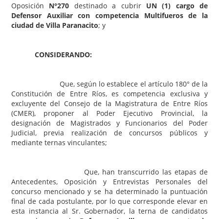
Oposición
N°270
destinado a cubrir
UN (1)
cargo de
Defensor Auxiliar con competencia Multifueros de la
ciudad de Villa Paranacito
; y
CONSIDERANDO:
Que, según lo establece el artículo 180° de la
Constitución de Entre Ríos, es competencia exclusiva y
excluyente del Consejo de la Magistratura de Entre Ríos
(CMER), proponer al Poder Ejecutivo Provincial, la
designación de Magistrados y Funcionarios del Poder
Judicial, previa realización de concursos públicos y
mediante ternas vinculantes;
Que, han transcurrido las etapas de
Antecedentes, Oposición y Entrevistas Personales del
concurso mencionado y se ha determinado la puntuación
final de cada postulante, por lo que corresponde elevar en
esta instancia al Sr. Gobernador, la terna de candidatos