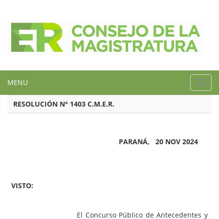
MENU
Toggl
navig
RESOLUCIÓN N° 1403 C.M.E.R.
PARANÁ, 20 NOV 2024
VISTO:
El Concurso Público de Antecedentes y