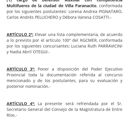
Multifueros de la ciudad de Villa Paranacito
, conformada
por los siguientes postulantes: Lorena Andrea PIGNATARO,
Carlos Andrés PELLICHERO y Débora Vanesa COSATTI.-
ARTÍCULO 2º:
Elevar una lista complementaria, de acuerdo
a lo previsto por el artículo 100° del RGCMER, conformada
por los siguientes concursantes: Luciana Ruth PARRAVICINI
y Nadia Abril OTEGUI.-
ARTÍCULO 3º:
Poner a disposición del Poder Ejecutivo
Provincial toda la documentación referida al concurso
mencionado y de los postulantes, para su evaluación y
posterior nominación.-
ARTÍCULO 4º:
La presente será refrendada por el Sr.
Secretario General del Consejo de la Magistratura de Entre
Ríos.-