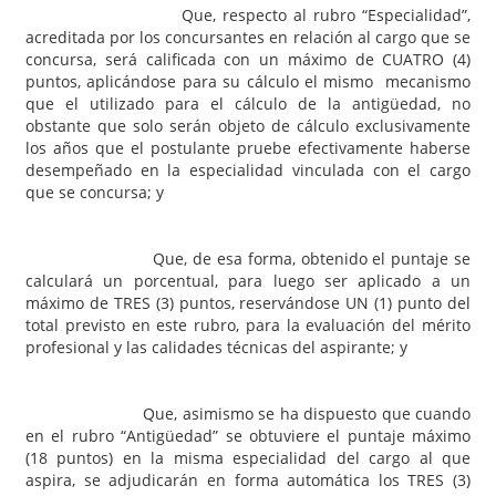
Que, respecto al rubro “Especialidad”,
acreditada por los concursantes en relación al cargo que se
concursa, será calificada con un máximo de CUATRO (4)
puntos, aplicándose para su cálculo el mismo mecanismo
que el utilizado para el cálculo de la antigüedad, no
obstante que solo serán objeto de cálculo exclusivamente
los años que el postulante pruebe efectivamente haberse
desempeñado en la especialidad vinculada con el cargo
que se concursa; y
Que, de esa forma, obtenido el puntaje se
calculará un porcentual, para luego ser aplicado a un
máximo de TRES (3) puntos, reservándose UN (1) punto del
total previsto en este rubro, para la evaluación del mérito
profesional y las calidades técnicas del aspirante; y
Que, asimismo se ha dispuesto que cuando
en el rubro “Antigüedad” se obtuviere el puntaje máximo
(18 puntos) en la misma especialidad del cargo al que
aspira, se adjudicarán en forma automática los TRES (3)