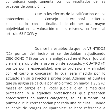
comunicará conjuntamente con los resultados de las
pruebas de oposición; y
Que, a los efectos de la calificación de los
antecedentes, el Consejo determinará criterios
consensuados con la finalidad de obtener una mayor
objetividad en la valoración de los mismos, conforme al
artículo 63 RGCP; y
Que, se ha establecido que los VEINTIDOS
(22) puntos del inciso a) se desdoblan adjudicando
DIECIOCHO (18) puntos a la antigüedad en el Poder Judicial
y en el ejercicio de la profesión de abogado, y CUATRO (4)
puntos por la especialidad, mérito profesional y afinidad
con el cargo a concursar, lo cual será medido por lo
actuado en su trayectoria profesional. Además, el puntaje
que se asigna se calcula por año o fracción mayor a SEIS (6)
meses en cargos en el Poder Judicial o en la matrícula
profesional y a aquellos profesionales que presenten
antecedentes en ambas categorías, se les sumarán los
puntos que le correspondan por cada una de ellas. Cuando
se hable de “cargos equiparables” se hace referencia a