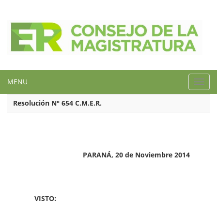
MENU
Toggl
navig
Resolución N° 654 C.M.E.R.
PARANÁ, 20 de Noviembre 2014
VISTO: