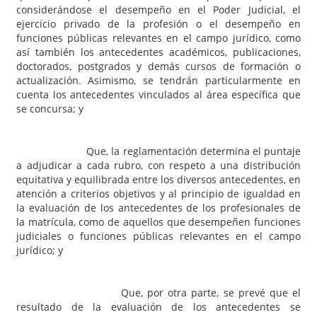
considerándose el desempeño en el Poder Judicial, el
ejercicio privado de la profesión o el desempeño en
funciones públicas relevantes en el campo jurídico, como
así también los antecedentes académicos, publicaciones,
doctorados, postgrados y demás cursos de formación o
actualización. Asimismo, se tendrán particularmente en
cuenta los antecedentes vinculados al área específica que
se concursa; y
Que, la reglamentación determina el puntaje
a adjudicar a cada rubro, con respeto a una distribución
equitativa y equilibrada entre los diversos antecedentes, en
atención a criterios objetivos y al principio de igualdad en
la evaluación de los antecedentes de los profesionales de
la matrícula, como de aquellos que desempeñen funciones
judiciales o funciones públicas relevantes en el campo
jurídico; y
Que, por otra parte, se prevé que el
resultado de la evaluación de los antecedentes se