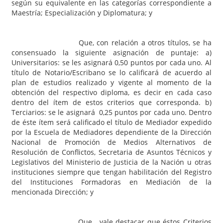
según su equivalente en las categorías correspondiente a
Maestría; Especialización y Diplomatura; y
Que, con relación a otros títulos, se ha
consensuado la siguiente asignación de puntaje: a)
Universitarios: se les asignará 0,50 puntos por cada uno. Al
título de Notario/Escribano se lo calificará de acuerdo al
plan de estudios realizado y vigente al momento de la
obtención del respectivo diploma, es decir en cada caso
dentro del ítem de estos criterios que corresponda. b)
Terciarios: se le asignará 0,25 puntos por cada uno. Dentro
de éste ítem será calificado el título de Mediador expedido
por la Escuela de Mediadores dependiente de la Dirección
Nacional de Promoción de Medios Alternativos de
Resolución de Conflictos, Secretaria de Asuntos Técnicos y
Legislativos del Ministerio de Justicia de la Nación u otras
instituciones siempre que tengan habilitación del Registro
del Instituciones Formadoras en Mediación de la
mencionada Dirección; y
Que, vale destacar que éstos Criterios