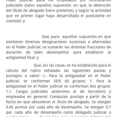
judiciales (salvo aquellos supuestos en que la obtención
del título de abogado fuera posterior), y según la actividad
que en primer lugar haya desarrollado el postulante en
cuestión; y
Que, para aquellos supuestos en que
existieren diversas designaciones sucesivas o alternadas
en el Poder Judicial, se sumarán las distintas fracciones de
duración de tales desempeños para establecer la
antigüedad final; y
Que, así las cosas, se ha establecido para el
cálculo del rubro señalado, las siguientes pautas y
puntajes, a saber: I.- Para la antigüedad en el Poder
Judicial: se conforman SEIS (6) grupos: 1. Para la
antigüedad en el Poder Judicial se conforman dos grupos:
1.1. Cargos Judiciales anteriores al de Secretario y
empleados en general: Computan puntaje a partir de la
fecha en que obtuvieron el título de abogado. Se otorgan
0.45 puntos por cada año de desempeño. Se otorgan 0.7
por cada año de desempeño como delegado judicial o