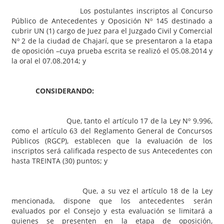
Los postulantes inscriptos al Concurso
Público de Antecedentes y Oposición Nº 145 destinado a
cubrir UN (1) cargo de Juez para el Juzgado Civil y Comercial
Nº 2 de la ciudad de Chajarí, que se presentaron a la etapa
de oposición –cuya prueba escrita se realizó el 05.08.2014 y
la oral el 07.08.2014; y
CONSIDERANDO:
Que, tanto el artículo 17 de la Ley Nº 9.996,
como el artículo 63 del Reglamento General de Concursos
Públicos (RGCP), establecen que la evaluación de los
inscriptos será calificada respecto de sus Antecedentes con
hasta TREINTA (30) puntos; y
Que, a su vez el artículo 18 de la Ley
mencionada, dispone que los antecedentes serán
evaluados por el Consejo y esta evaluación se limitará a
quienes se presenten en la etapa de oposición,