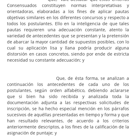
Consensuados constituyen normas interpretativas y
orientadoras, elaboradas a los fines de aplicar pautas
objetivas similares en los diferentes concursos y respecto a
todos los postulantes. Ello en la inteligencia de que tales
pautas requieren una adecuación constante, atento la
variedad de antecedentes que se presentan y la pretensión
de abarcar la mayor cantidad de supuestos posibles, con lo
cual su aplicación lisa y llana podría producir alguna
distorsión en casos concretos, siendo por ende de estricta
necesidad su constante adecuación; y
Que, de ésta forma, se analizan a
continuación los antecedentes de cada uno de los
postulantes, según orden alfabético, debiendo aclararse
que si bien ha sido recibida y analizada toda la
documentación adjunta a las respectivas solicitudes de
inscripción, se ha hecho especial mención en los párrafos
sucesivos de aquéllas presentadas en tiempo y forma y que
han resultado relevantes, de acuerdo a los criterios
anteriormente descriptos, a los fines de la calificación de la
asignación de puntaje; y