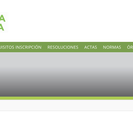
ISITOS INSCRIPCIÓN
RESOLUCIONES
ACTAS
NORMAS
ÓR