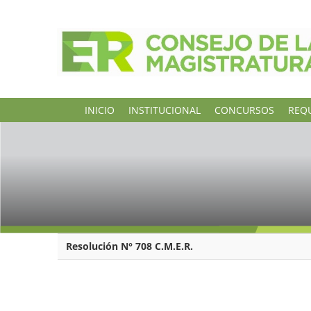
INICIO
INSTITUCIONAL
CONCURSOS
REQU
Resolución N° 708 C.M.E.R.