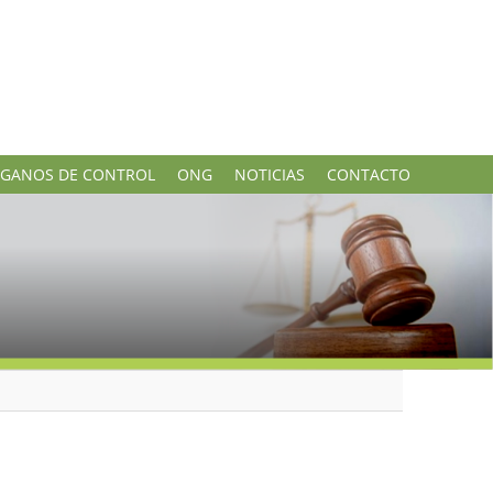
GANOS DE CONTROL
ONG
NOTICIAS
CONTACTO