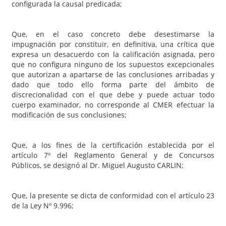
configurada la causal predicada;
Que, en el caso concreto debe desestimarse la
impugnación por constituir, en definitiva, una crítica que
expresa un desacuerdo con la calificación asignada, pero
que no configura ninguno de los supuestos excepcionales
que autorizan a apartarse de las conclusiones arribadas y
dado que todo ello forma parte del ámbito de
discrecionalidad con el que debe y puede actuar todo
cuerpo examinador, no corresponde al CMER efectuar la
modificación de sus conclusiones;
Que, a los fines de la certificación establecida por el
artículo 7º del Reglamento General y de Concursos
Públicos, se designó al Dr. Miguel Augusto CARLIN;
Que, la presente se dicta de conformidad con el artículo 23
de la Ley Nº 9.996;