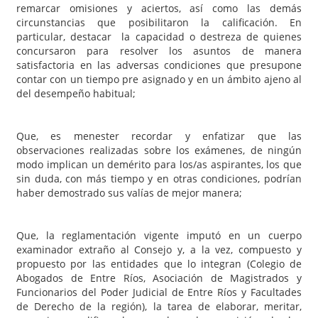
remarcar omisiones y aciertos, así como las demás
circunstancias que posibilitaron la calificación. En
particular, destacar la capacidad o destreza de quienes
concursaron para resolver los asuntos de manera
satisfactoria en las adversas condiciones que presupone
contar con un tiempo pre asignado y en un ámbito ajeno al
del desempeño habitual;
Que, es menester recordar y enfatizar que las
observaciones realizadas sobre los exámenes, de ningún
modo implican un demérito para los/as aspirantes, los que
sin duda, con más tiempo y en otras condiciones, podrían
haber demostrado sus valías de mejor manera;
Que, la reglamentación vigente imputó en un cuerpo
examinador extraño al Consejo y, a la vez, compuesto y
propuesto por las entidades que lo integran (Colegio de
Abogados de Entre Ríos, Asociación de Magistrados y
Funcionarios del Poder Judicial de Entre Ríos y Facultades
de Derecho de la región), la tarea de elaborar, meritar,