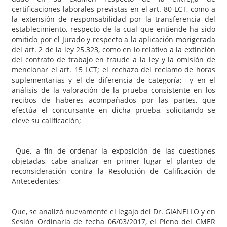
certificaciones laborales previstas en el art. 80 LCT, como a
la extensión de responsabilidad por la transferencia del
establecimiento, respecto de la cual que entiende ha sido
omitido por el Jurado y respecto a la aplicación morigerada
del art. 2 de la ley 25.323, como en lo relativo a la extinción
del contrato de trabajo en fraude a la ley y la omisión de
mencionar el art. 15 LCT; el rechazo del reclamo de horas
suplementarias y el de diferencia de categoría; y en el
análisis de la valoración de la prueba consistente en los
recibos de haberes acompañados por las partes, que
efectúa el concursante en dicha prueba, solicitando se
eleve su calificación;
Que, a fin de ordenar la exposición de las cuestiones
objetadas, cabe analizar en primer lugar el planteo de
reconsideración contra la Resolución de Calificación de
Antecedentes;
Que, se analizó nuevamente el legajo del Dr. GIANELLO y en
Sesión Ordinaria de fecha 06/03/2017, el Pleno del CMER