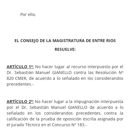
Por ello,
EL CONSEJO DE LA MAGISTRATURA DE ENTRE RIOS
RESUELVE:
ARTÍCULO 1º:
No hacer lugar al recurso interpuesto por el
Dr. Sebastián Manuel GIANELLO contra las Resolución Nº
820 CMER, de acuerdo a lo señalado en los considerandos
precedentes.-
ARTÍCULO 2º:
No hacer lugar a la impugnación interpuesta
por el Dr. Sebastián Manuel GIANELLO de acuerdo a lo
señalado en los considerandos precedentes, contra la
calificación de la prueba de oposición escrita asignada por
el Jurado Técnico en el Concurso Nº 183.-