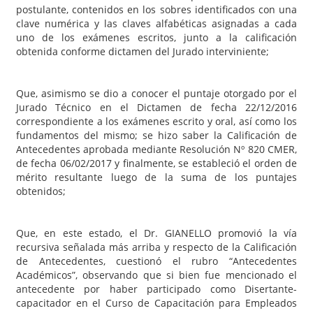
postulante, contenidos en los sobres identificados con una
clave numérica y las claves alfabéticas asignadas a cada
uno de los exámenes escritos, junto a la calificación
obtenida conforme dictamen del Jurado interviniente;
Que, asimismo se dio a conocer el puntaje otorgado por el
Jurado Técnico en el Dictamen de fecha 22/12/2016
correspondiente a los exámenes escrito y oral, así como los
fundamentos del mismo; se hizo saber la Calificación de
Antecedentes aprobada mediante Resolución Nº 820 CMER,
de fecha 06/02/2017 y finalmente, se estableció el orden de
mérito resultante luego de la suma de los puntajes
obtenidos;
Que, en este estado, el Dr. GIANELLO promovió la vía
recursiva señalada más arriba y respecto de la Calificación
de Antecedentes, cuestionó el rubro “Antecedentes
Académicos”, observando que si bien fue mencionado el
antecedente por haber participado como Disertante-
capacitador en el Curso de Capacitación para Empleados