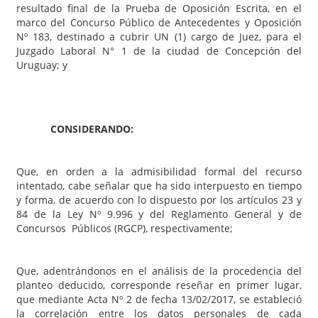
resultado final de la Prueba de Oposición Escrita, en el
marco del Concurso Público de Antecedentes y Oposición
Nº 183, destinado a cubrir UN (1) cargo de Juez, para el
Juzgado Laboral N° 1 de la ciudad de Concepción del
Uruguay; y
CONSIDERANDO:
Que, en orden a la admisibilidad formal del recurso
intentado, cabe señalar que ha sido interpuesto en tiempo
y forma, de acuerdo con lo dispuesto por los artículos 23 y
84 de la Ley Nº 9.996 y del Reglamento General y de
Concursos Públicos (RGCP), respectivamente;
Que, adentrándonos en el análisis de la procedencia del
planteo deducido, corresponde reseñar en primer lugar,
que mediante Acta Nº 2 de fecha 13/02/2017, se estableció
la correlación entre los datos personales de cada