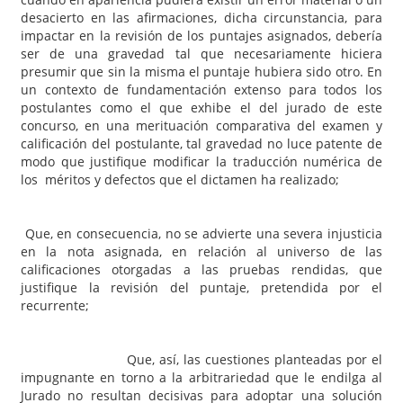
desacierto en las afirmaciones, dicha circunstancia, para
impactar en la revisión de los puntajes asignados, debería
ser de una gravedad tal que necesariamente hiciera
presumir que sin la misma el puntaje hubiera sido otro. En
un contexto de fundamentación extenso para todos los
postulantes como el que exhibe el del jurado de este
concurso, en una merituación comparativa del examen y
calificación del postulante, tal gravedad no luce patente de
modo que justifique modificar la traducción numérica de
los méritos y defectos que el dictamen ha realizado;
Que, en consecuencia, no se advierte una severa injusticia
en la nota asignada, en relación al universo de las
calificaciones otorgadas a las pruebas rendidas, que
justifique la revisión del puntaje, pretendida por el
recurrente;
Que, así, las cuestiones planteadas por el
impugnante en torno a la arbitrariedad que le endilga al
Jurado no resultan decisivas para adoptar una solución