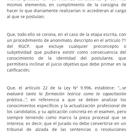
mismos elementos, en cumplimiento de la consigna de
hacer lo que diariamente realizarían si accedieran al cargo
al que se postulan;
Que, todo ello se corona, en el caso de la etapa escrita, con
un procedimiento de anonimato, descripto en el artículo 71
del RGCP, que excluye cualquier preconcepto o
subjetividad que pudiera existir como consecuencia del
conocimiento de la identidad del postulante, que
permitiera inclinar el juicio objetivo que debe primar en la
calificación;
Que, el artículo 22 de la Ley Nº 9.996, establece:
“…se
evaluará tanto la formación teórica como la capacitación
práctica…”,
en referencia a que se deben analizar los
conocimientos específicos y la actualización profesional de
los candidatos, y su aplicación concreta en el examen, pero
siempre teniendo como marco la pieza procesal que se
interesa; es decir, que el Jurado no debe convertirse en un
tribunal de alzada de las sentencias o resoluciones