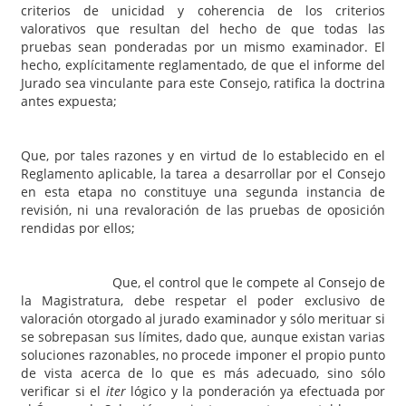
criterios de unicidad y coherencia de los criterios
valorativos que resultan del hecho de que todas las
pruebas sean ponderadas por un mismo examinador. El
hecho, explícitamente reglamentado, de que el informe del
Jurado sea vinculante para este Consejo, ratifica la doctrina
antes expuesta;
Que, por tales razones y en virtud de lo establecido en el
Reglamento aplicable, la tarea a desarrollar por el Consejo
en esta etapa no constituye una segunda instancia de
revisión, ni una revaloración de las pruebas de oposición
rendidas por ellos;
Que, el control que le compete al Consejo de
la Magistratura, debe respetar el poder exclusivo de
valoración otorgado al jurado examinador y sólo merituar si
se sobrepasan sus límites, dado que, aunque existan varias
soluciones razonables, no procede imponer el propio punto
de vista acerca de lo que es más adecuado, sino sólo
verificar si el
iter
lógico y la ponderación ya efectuada por