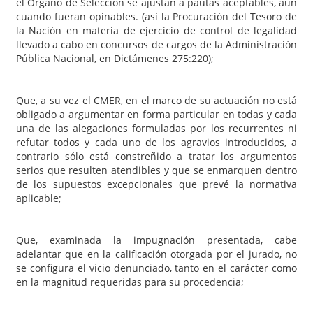
el Órgano de Selección se ajustan a pautas aceptables, aun
cuando fueran opinables. (así la Procuración del Tesoro de
la Nación en materia de ejercicio de control de legalidad
llevado a cabo en concursos de cargos de la Administración
Pública Nacional, en Dictámenes 275:220);
Que, a su vez el CMER, en el marco de su actuación no está
obligado a argumentar en forma particular en todas y cada
una de las alegaciones formuladas por los recurrentes ni
refutar todos y cada uno de los agravios introducidos, a
contrario sólo está constreñido a tratar los argumentos
serios que resulten atendibles y que se enmarquen dentro
de los supuestos excepcionales que prevé la normativa
aplicable;
Que, examinada la impugnación presentada, cabe
adelantar que en la calificación otorgada por el jurado, no
se configura el vicio denunciado, tanto en el carácter como
en la magnitud requeridas para su procedencia;