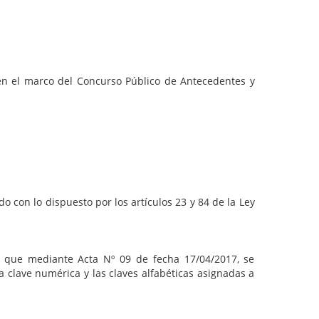
 en el marco del Concurso Público de Antecedentes y
 con lo dispuesto por los artículos 23 y 84 de la Ley
, que mediante Acta Nº 09 de fecha 17/04/2017, se
a clave numérica y las claves alfabéticas asignadas a