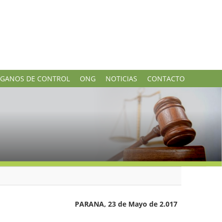
GANOS DE CONTROL
ONG
NOTICIAS
CONTACTO
PARANA, 23 de Mayo de 2.017