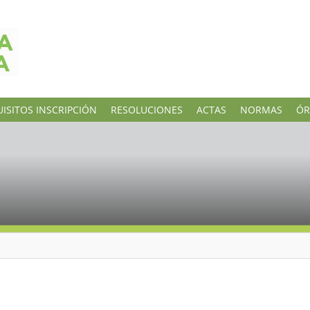
ISITOS INSCRIPCIÓN
RESOLUCIONES
ACTAS
NORMAS
ÓR