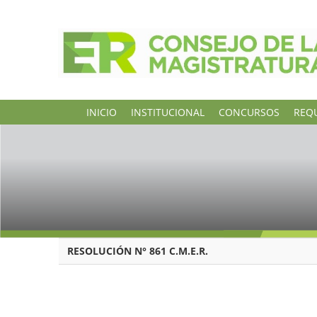
INICIO
INSTITUCIONAL
CONCURSOS
REQU
RESOLUCIÓN N° 861 C.M.E.R.