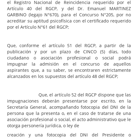
el Registro Nacional de Reincidencia requerido por el
Artículo 40 del RGCP, y del Dr. Emanuel MARTINEZ
GARBINO (legajo N°670), para el Concurso N°205, por no
acreditar su aptitud psicofísica con el certificado requerido
por el Artículo N°61 del RGCP;
Que, conforme el artículo 51 del RGCP, a partir de la
publicación y por un plazo de CINCO (5) días, todo
ciudadano o asociación profesional o social podrá
impugnar la admisión en el concurso de aquellos
aspirantes que, a su saber, se encontraren estrictamente
alcanzados en los supuestos del artículo 48 del RGCP;
Que, el artículo 52 del RGCP dispone que las
impugnaciones deberán presentarse por escrito, en la
Secretaría General, acompañando fotocopia del DNI de la
persona que la presenta o, en el caso de tratarse de una
asociación profesional o social, el acto administrativo que le
otorga personería jurídica, o ley de
creación y una fotocopia del DNI del Presidente o