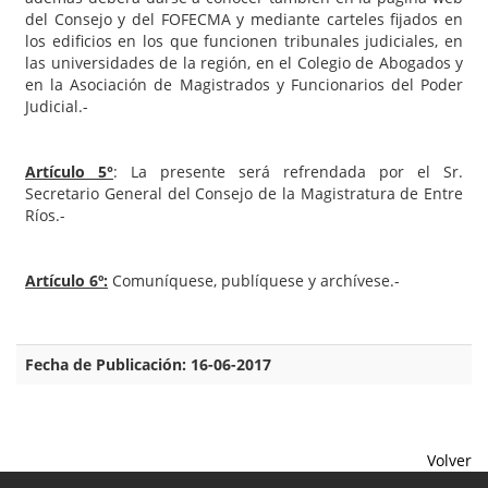
del Consejo y del FOFECMA y mediante carteles fijados en
los edificios en los que funcionen tribunales judiciales, en
las universidades de la región, en el Colegio de Abogados y
en la Asociación de Magistrados y Funcionarios del Poder
Judicial.-
Artículo 5°
: La presente será refrendada por el Sr.
Secretario General del Consejo de la Magistratura de Entre
Ríos.-
Artículo 6º:
Comuníquese, publíquese y archívese.-
Fecha de Publicación: 16-06-2017
Volver