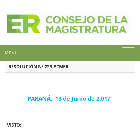
MENU
Toggl
navig
RESOLUCIÓN N° 223 PCMER
PARANÁ, 13 de Junio de 2.017
VISTO: