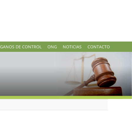
GANOS DE CONTROL
ONG
NOTICIAS
CONTACTO