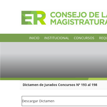
INICIO
INSTITUCIONAL
CONCURSOS
REQU
Dictamen de Jurados Concursos Nº 193 al 198
Descargar Dictamen