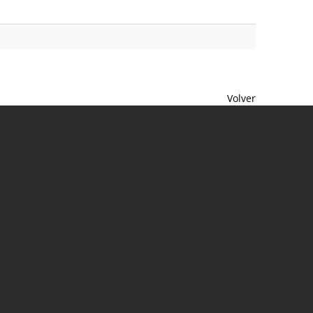
Volver