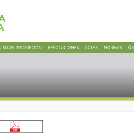
ISITOS INSCRIPCIÓN
RESOLUCIONES
ACTAS
NORMAS
ÓR