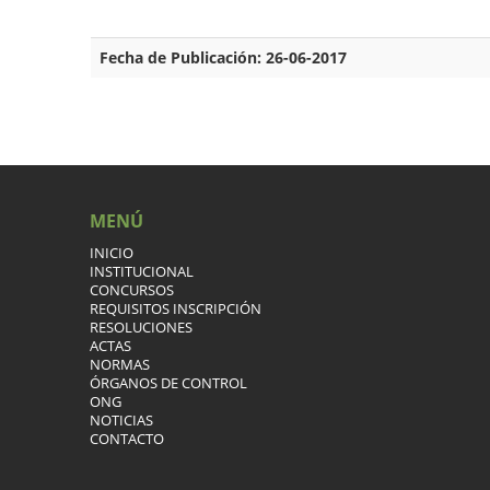
Fecha de Publicación: 26-06-2017
MENÚ
INICIO
INSTITUCIONAL
CONCURSOS
REQUISITOS INSCRIPCIÓN
RESOLUCIONES
ACTAS
NORMAS
ÓRGANOS DE CONTROL
ONG
NOTICIAS
CONTACTO