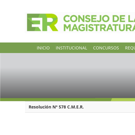
INICIO
INSTITUCIONAL
CONCURSOS
REQU
Resolución N° 578 C.M.E.R.