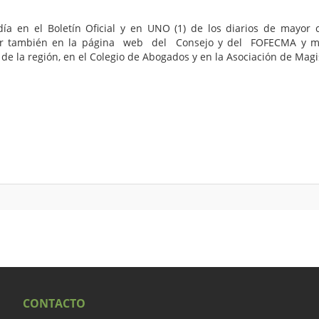
ía en el Boletín Oficial y en UNO (1) de los diarios de mayor c
r también en la página web del Consejo y del FOFECMA y media
 de la región, en el Colegio de Abogados y en la Asociación de Magi
CONTACTO