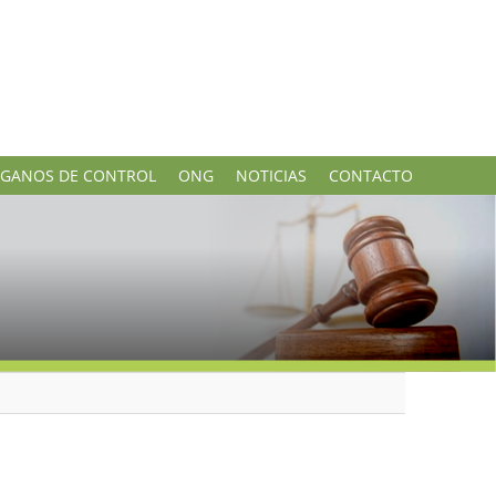
GANOS DE CONTROL
ONG
NOTICIAS
CONTACTO