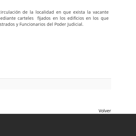
irculación de la localidad en que exista la vacante
nte carteles fijados en los edificios en los que
strados y Funcionarios del Poder Judicial.
Volver