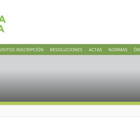
ISITOS INSCRIPCIÓN
RESOLUCIONES
ACTAS
NORMAS
ÓR