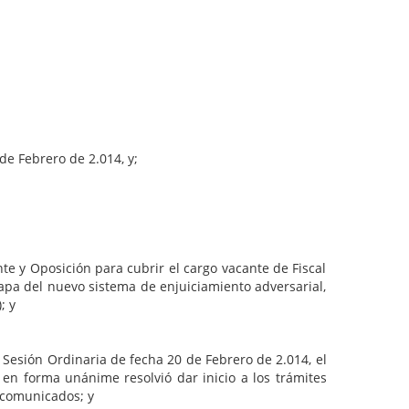
e Febrero de 2.014, y;
posición para cubrir el cargo vacante de Fiscal
pa del nuevo sistema de enjuiciamiento adversarial,
; y
 Ordinaria de fecha 20 de Febrero de 2.014, el
en forma unánime resolvió dar inicio a los trámites
 comunicados; y