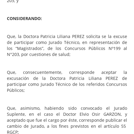
203; y
CONSIDERANDO:
Que, la Doctora Patricia Liliana PEREZ solicita se la excuse
de participar como Jurado Técnico, en representación de
los “Magistrados”, de los Concursos Públicos Nº199 al
N°203, por cuestiones de salud;
Que, consecuentemente, corresponde aceptar la
excusación de la Doctora Patricia Liliana PEREZ de
participar como Jurado Técnico de los referidos Concursos
Públicos;
Que, asimismo, habiendo sido convocado el Jurado
Suplente, en el caso el Doctor Elvio Osir GARZON, y
aceptado que fue el cargo por éste, corresponde publicar el
cambio de Jurado, a los fines previstos en el artículo 55
RGCP;