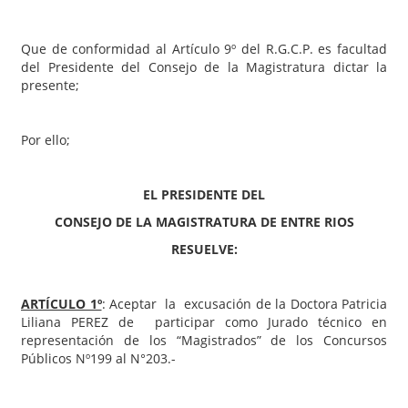
Que de conformidad al Artículo 9º del R.G.C.P. es facultad
del Presidente del Consejo de la Magistratura dictar la
presente;
Por ello;
EL PRESIDENTE DEL
CONSEJO DE LA MAGISTRATURA DE ENTRE RIOS
RESUELVE:
ARTÍCULO 1º
: Aceptar la excusación de la Doctora Patricia
Liliana PEREZ de participar como Jurado técnico en
representación de los “Magistrados” de los Concursos
Públicos Nº199 al N°203.-