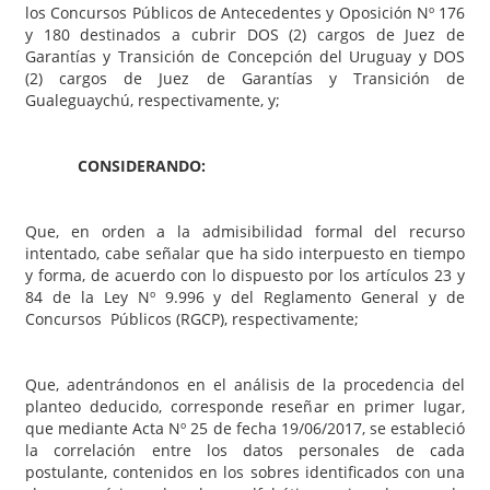
los Concursos Públicos de Antecedentes y Oposición Nº 176
y 180 destinados a cubrir DOS (2) cargos de Juez de
Garantías y Transición de Concepción del Uruguay y DOS
(2) cargos de Juez de Garantías y Transición de
Gualeguaychú, respectivamente, y;
CONSIDERANDO:
Que, en orden a la admisibilidad formal del recurso
intentado, cabe señalar que ha sido interpuesto en tiempo
y forma, de acuerdo con lo dispuesto por los artículos 23 y
84 de la Ley Nº 9.996 y del Reglamento General y de
Concursos Públicos (RGCP), respectivamente;
Que, adentrándonos en el análisis de la procedencia del
planteo deducido, corresponde reseñar en primer lugar,
que mediante Acta Nº 25 de fecha 19/06/2017, se estableció
la correlación entre los datos personales de cada
postulante, contenidos en los sobres identificados con una