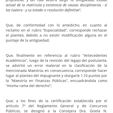
actual de la matrícula y existencia de causas disciplinarias - si
las tuviera - y su estado o resolución definitiva
”;
Que, de conformidad con lo antedicho, en cuanto al
reclamo en el rubro “Especialidad”, corresponde rechazar
el planteo, debido a no existir modificación alguna en el
puntaje de la antigüedad;
Que, finalmente en referencia al rubro “Antecedentes
Académicos”, luego de la revisión del legajo del postulante,
se advirtió un error material en la clasificación de la
mencionada Maestría, en consecuencia, corresponde hacer
lugar al planteo del impugnante y otorgarle 1,10 puntos por
la “Maestría en Finanzas Públicas”, encuadrándola como
“misma rama del derecho”;
Que, a los fines de la certificación establecida por el
artículo 7º del Reglamento General y de Concursos
Públicos, se designó a la Consejera Dra. Gisela N.