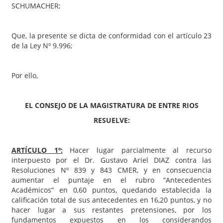
SCHUMACHER;
Que, la presente se dicta de conformidad con el artículo 23
de la Ley Nº 9.996;
Por ello,
EL CONSEJO DE LA MAGISTRATURA DE ENTRE RIOS
RESUELVE:
ARTÍCULO 1º:
Hacer lugar parcialmente al recurso
interpuesto por el Dr. Gustavo Ariel DIAZ contra las
Resoluciones Nº 839 y 843 CMER, y en consecuencia
aumentar el puntaje en el rubro “Antecedentes
Académicos” en 0,60 puntos, quedando establecida la
calificación total de sus antecedentes en 16,20 puntos, y no
hacer lugar a sus restantes pretensiones, por los
fundamentos expuestos en los considerandos