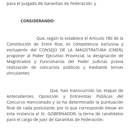
para el Juzgado de Garantías de Federación; y
CONSIDERANDO:
Que, según lo establece el Artículo 180 de la
Constitución de Entre Ríos, es competencia exclusiva y
excluyente del CONSEJO DE LA MAGISTRATURA (CMER),
proponer al Poder Ejecutivo Provincial, la designación de
Magistrados y Funcionarios del Poder Judicial, previa
realización de concursos públicos y mediante ternas
vinculantes;
Que, han transcurrido las etapas de
Antecedentes, Oposición y Entrevistas Públicas del
Concurso mencionado y se ha determinado la puntuación
final de cada postulante, por lo que corresponde elevar en
esta instancia al Sr. GOBERNADOR, la terna de candidatos
para el cargo de Juez de Garantías de Federación;