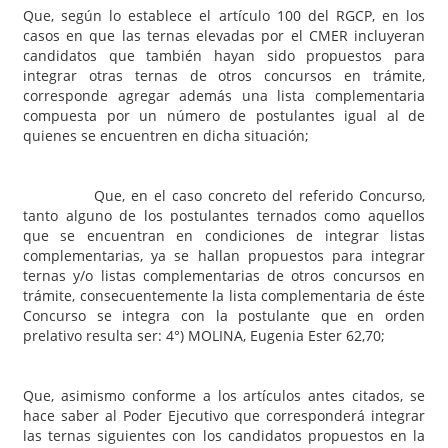
Que, según lo establece el artículo 100 del RGCP, en los
casos en que las ternas elevadas por el CMER incluyeran
candidatos que también hayan sido propuestos para
integrar otras ternas de otros concursos en trámite,
corresponde agregar además una lista complementaria
compuesta por un número de postulantes igual al de
quienes se encuentren en dicha situación;
Que, en el caso concreto del referido Concurso,
tanto alguno de los postulantes ternados como aquellos
que se encuentran en condiciones de integrar listas
complementarias, ya se hallan propuestos para integrar
ternas y/o listas complementarias de otros concursos en
trámite, consecuentemente la lista complementaria de éste
Concurso se integra con la postulante que en orden
prelativo resulta ser: 4°) MOLINA, Eugenia Ester 62,70;
Que, asimismo conforme a los artículos antes citados, se
hace saber al Poder Ejecutivo que corresponderá integrar
las ternas siguientes con los candidatos propuestos en la