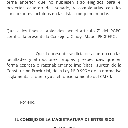
terna anterior que no hubiesen sido elegidos para el
posterior acuerdo del Senado, y completarlas con los
concursantes incluidos en las listas complementarias;
Que, a los fines establecidos por el artículo 7º del RGPC,
certifica la presente la Consejera Gladys Mabel PEDRERO;
Que, la presente se dicta de acuerdo con las
facultades y atribuciones propias y específicas, que en
forma expresa o razonablemente implícitas surgen de la
Constitución Provincial, de la Ley Nº 9.996 y de la normativa
reglamentaria que regula el funcionamiento del CMER;
Por ello,
EL CONSEJO DE LA MAGISTRATURA DE ENTRE RIOS
RESUELVE: