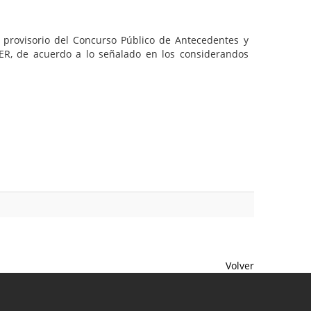
 provisorio del Concurso Público de Antecedentes y
ER, de acuerdo a lo señalado en los considerandos
Volver