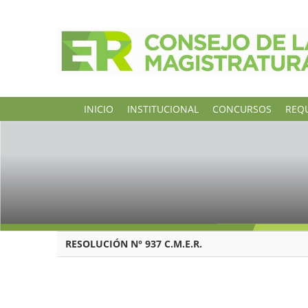
INICIO
INSTITUCIONAL
CONCURSOS
REQU
RESOLUCIÓN N° 937 C.M.E.R.