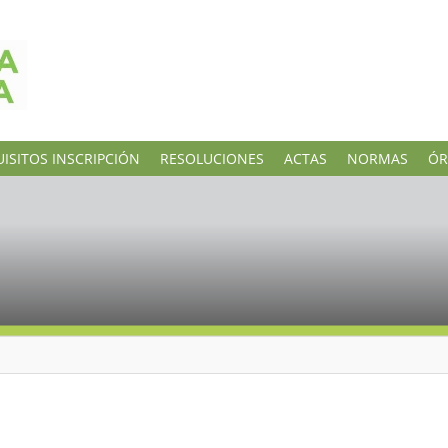
ISITOS INSCRIPCIÓN
RESOLUCIONES
ACTAS
NORMAS
ÓR