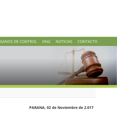
GANOS DE CONTROL
ONG
NOTICIAS
CONTACTO
PARANA, 02 de Noviembre de 2.017