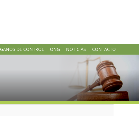
GANOS DE CONTROL
ONG
NOTICIAS
CONTACTO