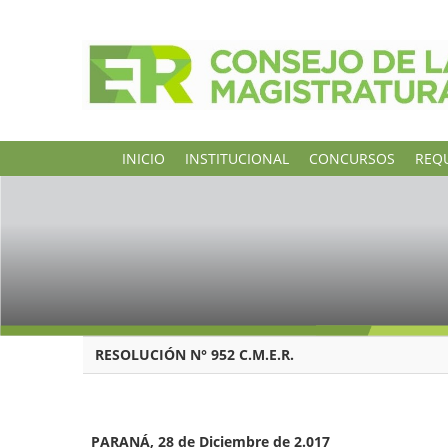
INICIO
INSTITUCIONAL
CONCURSOS
REQU
RESOLUCIÓN N° 952 C.M.E.R.
PARANÁ, 28 de Diciembre de 2.017