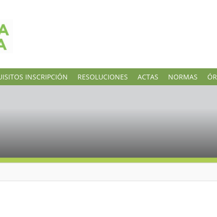
ISITOS INSCRIPCIÓN
RESOLUCIONES
ACTAS
NORMAS
ÓR