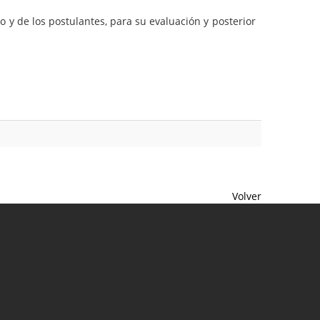
 y de los postulantes, para su evaluación y posterior
Volver