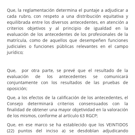
Que, la reglamentación determina el puntaje a adjudicar a
cada rubro, con respeto a una distribución equitativa y
equilibrada entre los diversos antecedentes, en atención a
criterios objetivos y al principio de igualdad en la
evaluación de los antecedentes de los profesionales de la
matrícula, como de aquellos que desempeñen funciones
judiciales o funciones públicas relevantes en el campo
jurídico;
Que, por otra parte, se prevé que el resultado de la
evaluación de los antecedentes se comunicará
conjuntamente con los resultados de las pruebas de
oposición;
Que, a los efectos de la calificación de los antecedentes, el
Consejo determinará criterios consensuados con la
finalidad de obtener una mayor objetividad en la valoración
de los mismos, conforme al artículo 63 RGCP;
Que, en ese marco se ha establecido que los VEINTIDOS
(22) puntos del inciso a) se desdoblan adjudicando