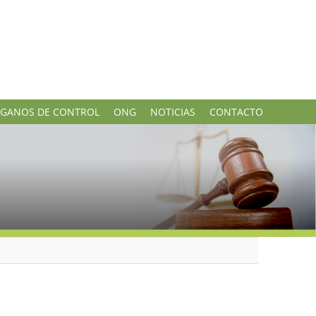
GANOS DE CONTROL
ONG
NOTICIAS
CONTACTO