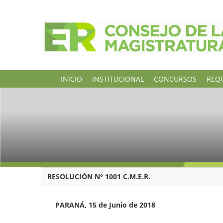
INICIO
INSTITUCIONAL
CONCURSOS
REQU
RESOLUCIÓN N° 1001 C.M.E.R.
PARANÁ, 15 de Junio de 2018