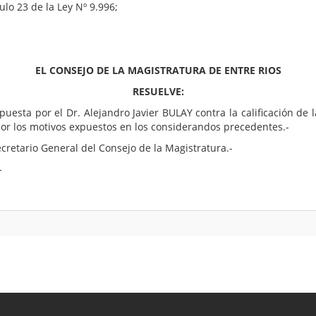
ulo 23 de la Ley Nº 9.996;
EL CONSEJO DE LA MAGISTRATURA DE ENTRE RIOS
RESUELVE:
uesta por el Dr. Alejandro Javier BULAY contra la calificación de 
 por los motivos expuestos en los considerandos precedentes.-
cretario General del Consejo de la Magistratura.-
-