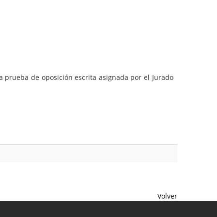
la prueba de oposición escrita asignada por el Jurado
Volver