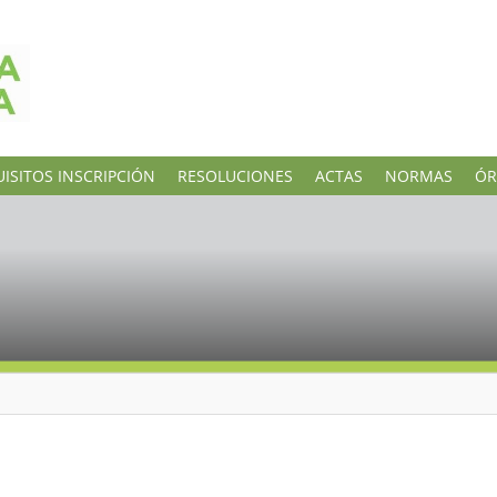
ISITOS INSCRIPCIÓN
RESOLUCIONES
ACTAS
NORMAS
ÓR