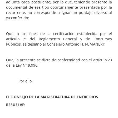
adjunta cada postulante; por lo que, teniendo presente la
documental de ese tipo oportunamente presentada por la
recurrente, no corresponde asignar un puntaje diverso al
ya conferido;
Que, a los fines de la certificación establecida por el
artículo 7º del Reglamento General y de Concursos
Públicos, se designó al Consejero Antonio H. FUMANERI;
Que, la presente se dicta de conformidad con el artículo 23
de la Ley Nº 9.996;
Por ello,
EL CONSEJO DE LA MAGISTRATURA DE ENTRE RIOS
RESUELVE: