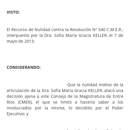
VISTO:
El Recurso de Nulidad contra la Resolución Nº 540 C.M.E.R.,
interpuesto por la Dra. Sofía María Gracia KELLER, el 7 de
mayo de 2013;
CONSIDERANDO:
Que la nulidad motivo de la
articulación de la Dra. Sofía María Gracia KELLER, atacó una
decisión ajena a este Consejo de la Magistratura de Entre
Ríos (CMER), el que se limitó a hacerla saber a los
involucrados por la misma, lo decidido por el Poder
Ejecutivo; y