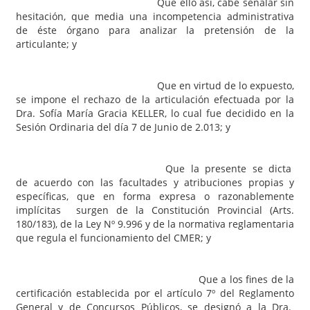
Que ello así, cabe señalar sin
hesitación, que media una incompetencia administrativa
de éste órgano para analizar la pretensión de la
articulante; y
Que en virtud de lo expuesto,
se impone el rechazo de la articulación efectuada por la
Dra. Sofía María Gracia KELLER, lo cual fue decidido en la
Sesión Ordinaria del día 7 de Junio de 2.013; y
Que la presente se dicta
de acuerdo con las facultades y atribuciones propias y
específicas, que en forma expresa o razonablemente
implícitas surgen de la Constitución Provincial (Arts.
180/183), de la Ley Nº 9.996 y de la normativa reglamentaria
que regula el funcionamiento del CMER; y
Que a los fines de la
certificación establecida por el artículo 7º del Reglamento
General y de Concursos Públicos, se designó a la Dra.