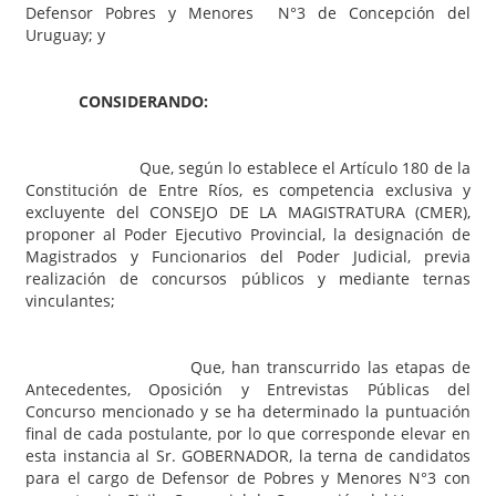
Defensor Pobres y Menores N°3 de Concepción del
Uruguay; y
CONSIDERANDO:
Que, según lo establece el Artículo 180 de la
Constitución de Entre Ríos, es competencia exclusiva y
excluyente del CONSEJO DE LA MAGISTRATURA (CMER),
proponer al Poder Ejecutivo Provincial, la designación de
Magistrados y Funcionarios del Poder Judicial, previa
realización de concursos públicos y mediante ternas
vinculantes;
Que, han transcurrido las etapas de
Antecedentes, Oposición y Entrevistas Públicas del
Concurso mencionado y se ha determinado la puntuación
final de cada postulante, por lo que corresponde elevar en
esta instancia al Sr. GOBERNADOR, la terna de candidatos
para el cargo de Defensor de Pobres y Menores N°3 con