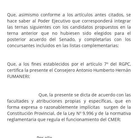
Que, asimismo conforme a los artículos antes citados, se
hace saber al Poder Ejecutivo que corresponderá integrar
las ternas siguientes con los candidatos propuestos en la
terna anterior que no hubiesen sido elegidos para el
posterior acuerdo del Senado, y completarlas con los
concursantes incluidos en las listas complementarias;
Que, a los fines establecidos por el artículo 7º del RGPC,
certifica la presente el Consejero Antonio Humberto Hernán
FUMANERI;
Que, la presente se dicta de acuerdo con las
facultades y atribuciones propias y específicas, que en
forma expresa o razonablemente implícitas surgen de la
Constitución Provincial, de la Ley Nº 9.996 y de la normativa
reglamentaria que regula el funcionamiento del CMER;
Por ello,