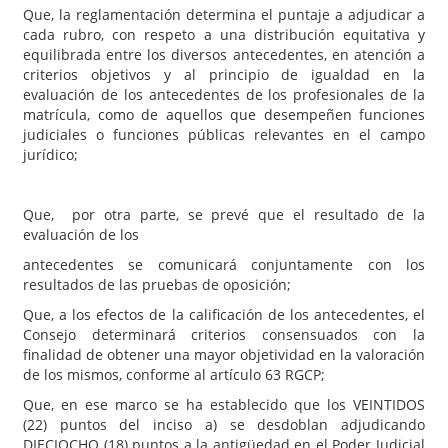
Que, la reglamentación determina el puntaje a adjudicar a
cada rubro, con respeto a una distribución equitativa y
equilibrada entre los diversos antecedentes, en atención a
criterios objetivos y al principio de igualdad en la
evaluación de los antecedentes de los profesionales de la
matrícula, como de aquellos que desempeñen funciones
judiciales o funciones públicas relevantes en el campo
jurídico;
Que, por otra parte, se prevé que el resultado de la
evaluación de los
antecedentes se comunicará conjuntamente con los
resultados de las pruebas de oposición;
Que, a los efectos de la calificación de los antecedentes, el
Consejo determinará criterios consensuados con la
finalidad de obtener una mayor objetividad en la valoración
de los mismos, conforme al artículo 63 RGCP;
Que, en ese marco se ha establecido que los VEINTIDOS
(22) puntos del inciso a) se desdoblan adjudicando
DIECIOCHO (18) puntos a la antigüedad en el Poder Judicial