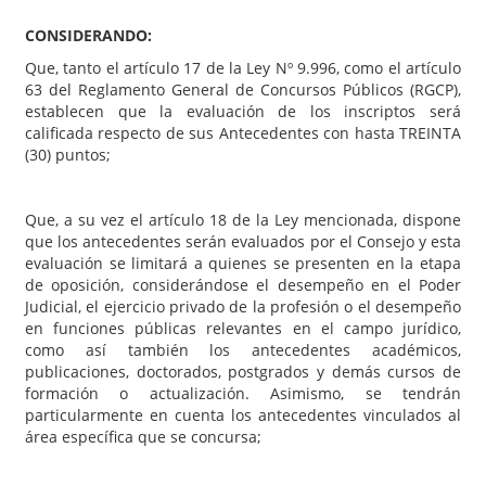
CONSIDERANDO:
Que, tanto el artículo 17 de la Ley Nº 9.996, como el artículo
63 del Reglamento General de Concursos Públicos (RGCP),
establecen que la evaluación de los inscriptos será
calificada respecto de sus Antecedentes con hasta TREINTA
(30) puntos;
Que, a su vez el artículo 18 de la Ley mencionada, dispone
que los antecedentes serán evaluados por el Consejo y esta
evaluación se limitará a quienes se presenten en la etapa
de oposición, considerándose el desempeño en el Poder
Judicial, el ejercicio privado de la profesión o el desempeño
en funciones públicas relevantes en el campo jurídico,
como así también los antecedentes académicos,
publicaciones, doctorados, postgrados y demás cursos de
formación o actualización. Asimismo, se tendrán
particularmente en cuenta los antecedentes vinculados al
área específica que se concursa;