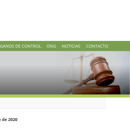
GANOS DE CONTROL
ONG
NOTICIAS
CONTACTO
20