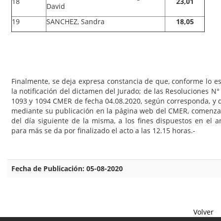
18
23,01
David
19
SANCHEZ, Sandra
18,05
Finalmente, se deja expresa constancia de que, conforme lo es
la notificación del dictamen del Jurado; de las Resoluciones N°
1093 y 1094 CMER de fecha 04.08.2020, según corresponda, y de
mediante su publicación en la página web del CMER, comenzand
del día siguiente de la misma, a los fines dispuestos en el 
para más se da por finalizado el acto a las 12.15 horas.-
Fecha de Publicación: 05-08-2020
Volver