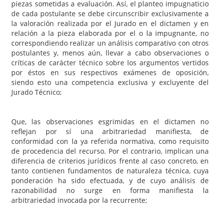
piezas sometidas a evaluación. Así, el planteo impugnaticio
de cada postulante se debe circunscribir exclusivamente a
la valoración realizada por el Jurado en el dictamen y en
relación a la pieza elaborada por el o la impugnante, no
correspondiendo realizar un análisis comparativo con otros
postulantes y, menos aún, llevar a cabo observaciones o
críticas de carácter técnico sobre los argumentos vertidos
por éstos en sus respectivos exámenes de oposición,
siendo esto una competencia exclusiva y excluyente del
Jurado Técnico;
Que, las observaciones esgrimidas en el dictamen no
reflejan por sí una arbitrariedad manifiesta, de
conformidad con la ya referida normativa, como requisito
de procedencia del recurso. Por el contrario, implican una
diferencia de criterios jurídicos frente al caso concreto, en
tanto contienen fundamentos de naturaleza técnica, cuya
ponderación ha sido efectuada, y de cuyo análisis de
razonabilidad no surge en forma manifiesta la
arbitrariedad invocada por la recurrente;