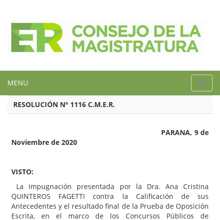
MENU
Toggl
navig
RESOLUCIÓN N° 1116 C.M.E.R.
PARANA, 9 de
Noviembre de 2020
VISTO:
La impugnación presentada por la Dra. Ana Cristina
QUINTEROS FAGETTI contra la Calificación de sus
Antecedentes y el resultado final de la Prueba de Oposición
Escrita, en el marco de los Concursos Públicos de