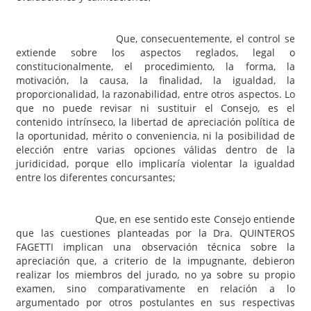
Que, consecuentemente, el control se
extiende sobre los aspectos reglados, legal o
constitucionalmente, el procedimiento, la forma, la
motivación, la causa, la finalidad, la igualdad, la
proporcionalidad, la razonabilidad, entre otros aspectos. Lo
que no puede revisar ni sustituir el Consejo, es el
contenido intrínseco, la libertad de apreciación política de
la oportunidad, mérito o conveniencia, ni la posibilidad de
elección entre varias opciones válidas dentro de la
juridicidad, porque ello implicaría violentar la igualdad
entre los diferentes concursantes;
Que, en ese sentido este Consejo entiende
que las cuestiones planteadas por la Dra. QUINTEROS
FAGETTI implican una observación técnica sobre la
apreciación que, a criterio de la impugnante, debieron
realizar los miembros del jurado, no ya sobre su propio
examen, sino comparativamente en relación a lo
argumentado por otros postulantes en sus respectivas