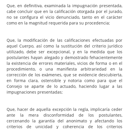
Que, en definitiva, examinada la impugnación presentada,
cabe concluir que en la calificación otorgada por el jurado,
no se configura el vicio denunciado, tanto en el carácter
como en la magnitud requerida para su procedencia;
Que, la modificación de las calificaciones efectuadas por
aquel Cuerpo, así como la sustitución del criterio jurídico
utilizado, debe ser excepcional, y en la medida que los
postulantes hayan alegado y demostrado fehacientemente
la existencia de errores materiales, vicios de forma o en el
procedimiento, o una manifiesta arbitrariedad en la
corrección de los exámenes, que se evidencie descubierta,
en forma clara, ostensible y notoria como para que el
Consejo se aparte de lo actuado, haciendo lugar a las
impugnaciones presentadas;
Que, hacer de aquella excepción la regla, implicaría ceder
ante la mera disconformidad de los postulantes,
cercenando la garantía del anonimato y afectando los
criterios de unicidad y coherencia de los criterios