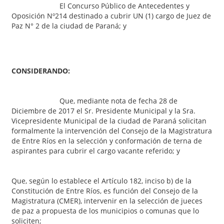
El Concurso Público de Antecedentes y
Oposición Nº214 destinado a cubrir UN (1) cargo de Juez de
Paz N° 2 de la ciudad de Paraná; y
CONSIDERANDO:
Que, mediante nota de fecha 28 de
Diciembre de 2017 el Sr. Presidente Municipal y la Sra.
Vicepresidente Municipal de la ciudad de Paraná solicitan
formalmente la intervención del Consejo de la Magistratura
de Entre Ríos en la selección y conformación de terna de
aspirantes para cubrir el cargo vacante referido; y
Que, según lo establece el Artículo 182, inciso b) de la
Constitución de Entre Ríos, es función del Consejo de la
Magistratura (CMER), intervenir en la selección de jueces
de paz a propuesta de los municipios o comunas que lo
soliciten;