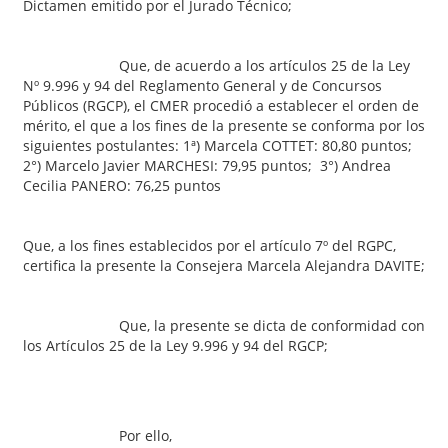
Dictamen emitido por el Jurado Técnico;
Que, de acuerdo a los artículos 25 de la Ley
Nº 9.996 y 94 del Reglamento General y de Concursos
Públicos (RGCP), el CMER procedió a establecer el orden de
mérito, el que a los fines de la presente se conforma por los
siguientes postulantes: 1ª) Marcela COTTET: 80,80 puntos;
2°) Marcelo Javier MARCHESI: 79,95 puntos; 3°) Andrea
Cecilia PANERO: 76,25 puntos
Que, a los fines establecidos por el artículo 7º del RGPC,
certifica la presente la Consejera Marcela Alejandra DAVITE;
Que, la presente se dicta de conformidad con
los Artículos 25 de la Ley 9.996 y 94 del RGCP;
Por ello,