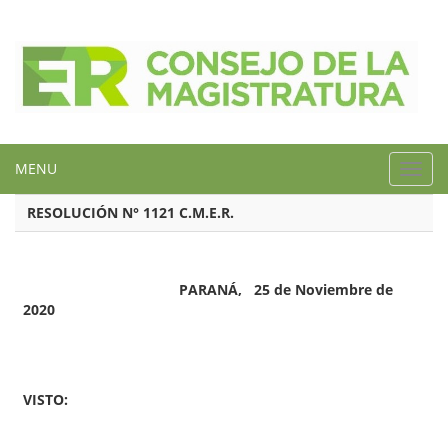
MENU
Toggl
navig
RESOLUCIÓN N° 1121 C.M.E.R.
PARANÁ, 25 de Noviembre de
2020
VISTO: