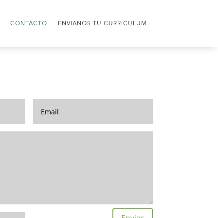
CONTACTO
ENVIANOS TU CURRICULUM