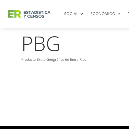
SOCIAL
ECONÓMICO
PBG
Producto Bruto Geográfico de Entre Ríos