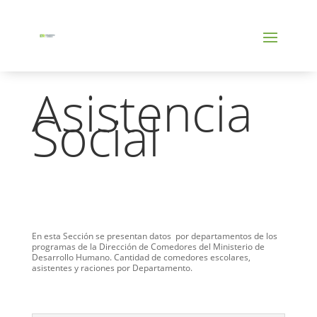
Asistencia
Social
En esta Sección se presentan datos por departamentos de los
programas de la Dirección de Comedores del Ministerio de
Desarrollo Humano. Cantidad de comedores escolares,
asistentes y raciones por Departamento.