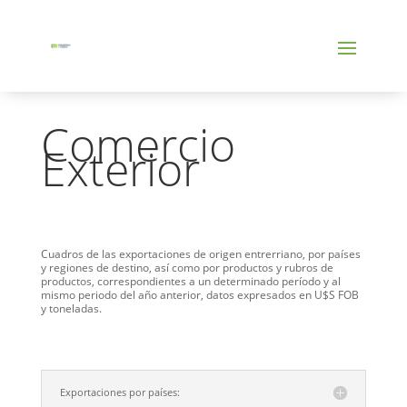
Comercio
Exterior
Cuadros de las exportaciones de origen entrerriano, por países
y regiones de destino, así como por productos y rubros de
productos, correspondientes a un determinado período y al
mismo periodo del año anterior, datos expresados en U$S FOB
y toneladas.
Exportaciones por países: